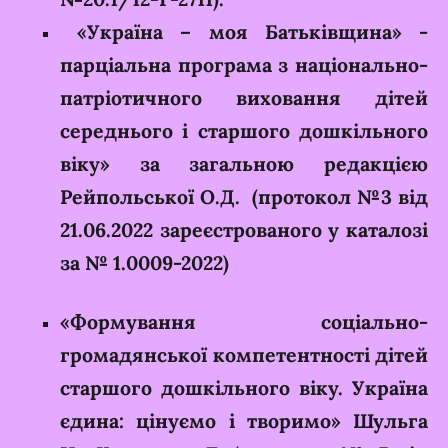
«Україна – моя Батьківщина» -
парціальна програма з національно-
патріотичного виховання дітей
середнього і старшого дошкільного
віку» за загальною редакцією
Рейпольської О.Д. (протокол №3 від
21.06.2022 зареєстрованого у каталозі
за № 1.0009-2022)
«Формування соціально-
громадянської компетентності дітей
старшого дошкільного віку. Україна
єдина: цінуємо і творимо» Шульга