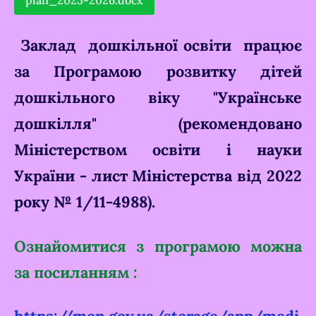
Заклад дошкільної освіти працює
за Програмою розвитку дітей
дошкільного віку "Українське
дошкілля"
(рекомендовано
Міністерством освіти і науки
України - лист Міністерства від 2022
року № 1/11-4988).
Ознайомитися з програмою можна
за посиланням :