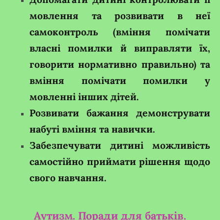
мовлення та розвивати в неї
самоконтроль (вміння помічати
власні помилки й виправляти їх,
говорити нормативно правильно) та
вміння помічати помилки у
мовленні інших дітей.
Розвивати бажання демонструвати
набуті вміння та навички.
Забезпечувати дитині можливість
самостійно приймати рішення щодо
свого навчання.
Аутизм. Поради для батьків.