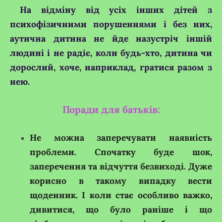
На відміну від усіх інших дітей з
психофізичними порушеннями і без них,
аутична дитина не йде назустріч іншій
людині і не радіє, коли будь-хто, дитина чи
дорослий, хоче, наприклад, гратися разом з
нею.
Поради для батьків:
Не можна заперечувати наявність
проблеми. Спочатку буде шок,
заперечення та відчуття безвиході. Дуже
корисно в такому випадку вести
щоденник. І коли стає особливо важко,
дивитися, що було раніше і що