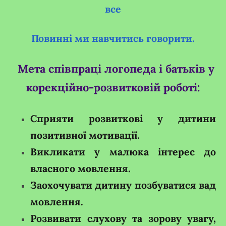
все
Повинні ми навчитись говорити.
Мета співпраці логопеда і батьків у
корекційно-розвитковій роботі:
Сприяти розвиткові у дитини
позитивної мотивації.
Викликати у малюка інтерес до
власного мовлення.
Заохочувати дитину позбуватися вад
мовлення.
Розвивати слухову та зорову увагу,