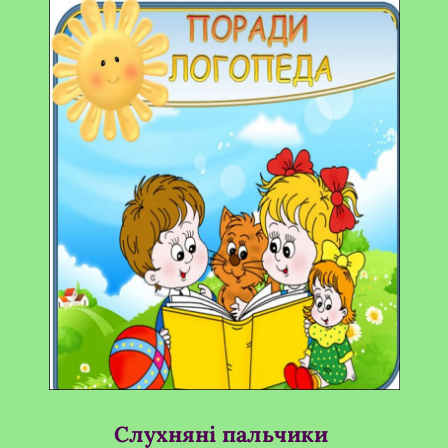
Слухняні пальчики