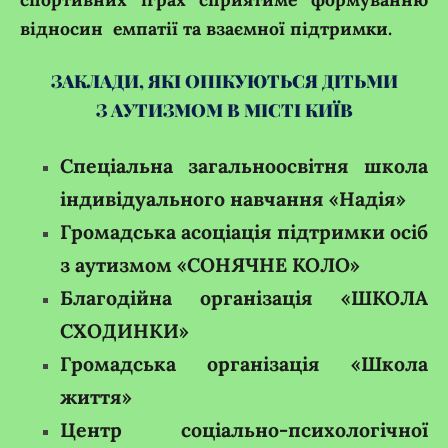
відносин емпатії та взаємної підтримки.
ЗАКЛАДИ, ЯКІ ОПІКУЮТЬСЯ ДІТЬМИ
З АУТИЗМОМ В МІСТІ КИЇВ
Спеціальна загальноосвітня школа
індивідуального навчання «Надія»
Громадська асоціація підтримки осіб
з аутизмом «СОНЯЧНЕ КОЛО»
Благодійна організація «ШКОЛА
СХОДИНКИ»
Громадська організація «Школа
життя»
Центр соціально-психологічної