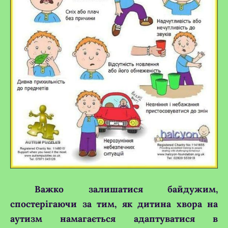
Важко залишатися байдужим,
спостерігаючи за тим, як дитина хвора на
аутизм намагається адаптуватися в